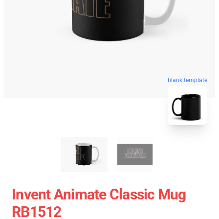
blank template
Invent Animate Classic Mug
RB1512