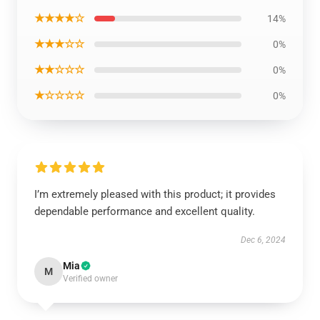
★★★★☆
14%
★★★☆☆
0%
★★☆☆☆
0%
★☆☆☆☆
0%
I’m extremely pleased with this product; it provides
dependable performance and excellent quality.
Dec 6, 2024
Mia
M
Verified owner