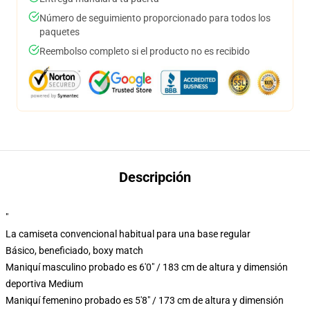
Número de seguimiento proporcionado para todos los
paquetes
Reembolso completo si el producto no es recibido
Descripción
"
La camiseta convencional habitual para una base regular
Básico, beneficiado, boxy match
Maniquí masculino probado es 6'0" / 183 cm de altura y dimensión
deportiva Medium
Maniquí femenino probado es 5'8" / 173 cm de altura y dimensión