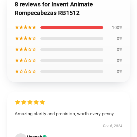
8 reviews for Invent Animate
Rompecabezas RB1512
★★★★★
100%
★★★★☆
0%
★★★☆☆
0%
★★☆☆☆
0%
★☆☆☆☆
0%
Amazing clarity and precision, worth every penny.
Dec 6, 2024