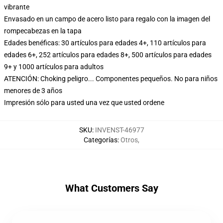
vibrante
Envasado en un campo de acero listo para regalo con la imagen del
rompecabezas en la tapa
Edades benéficas: 30 artículos para edades 4+, 110 artículos para
edades 6+, 252 artículos para edades 8+, 500 artículos para edades
9+ y 1000 artículos para adultos
ATENCIÓN: Choking peligro... Componentes pequeños. No para niños
menores de 3 años
Impresión sólo para usted una vez que usted ordene
SKU
:
INVENST-46977
Categorías
:
Otros
,
What Customers Say