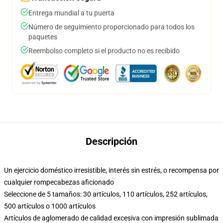
Entrega mundial a tu puerta
Número de seguimiento proporcionado para todos los
paquetes
Reembolso completo si el producto no es recibido
Descripción
Un ejercicio doméstico irresistible, interés sin estrés, o recompensa por
cualquier rompecabezas aficionado
Seleccione de 5 tamaños: 30 artículos, 110 artículos, 252 artículos,
500 artículos o 1000 artículos
Artículos de aglomerado de calidad excesiva con impresión sublimada