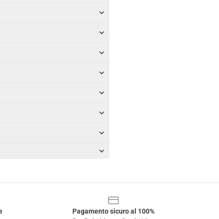
e
Pagamento sicuro al 100%