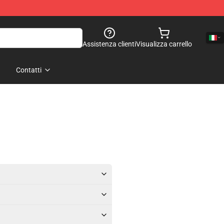
Assistenza clienti
Visualizza carrello
Contatti