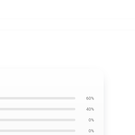
60%
40%
0%
0%