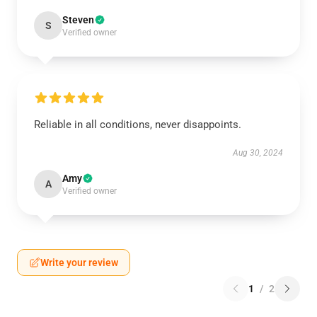
Steven
S
Verified owner
Reliable in all conditions, never disappoints.
Aug 30, 2024
Amy
A
Verified owner
Write your review
1
/
2