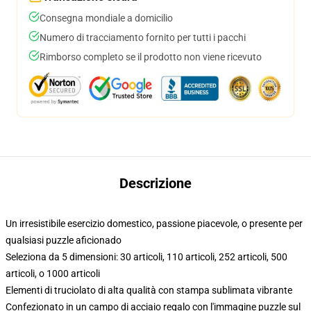
Consegna mondiale a domicilio
Numero di tracciamento fornito per tutti i pacchi
Rimborso completo se il prodotto non viene ricevuto
Descrizione
Un irresistibile esercizio domestico, passione piacevole, o presente per
qualsiasi puzzle aficionado
Seleziona da 5 dimensioni: 30 articoli, 110 articoli, 252 articoli, 500
articoli, o 1000 articoli
Elementi di truciolato di alta qualità con stampa sublimata vibrante
Confezionato in un campo di acciaio regalo con l'immagine puzzle sul