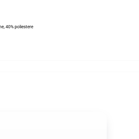
ne, 40% poliestere