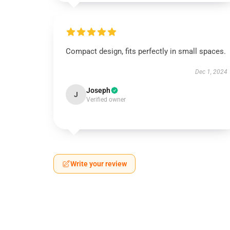
Compact design, fits perfectly in small spaces.
Dec 1, 2024
Joseph
J
Verified owner
Write your review