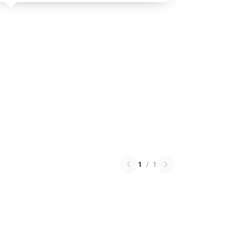
1
/
1