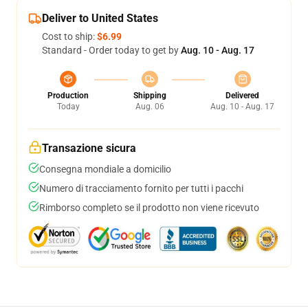
Deliver to United States
Cost to ship:
$6.99
Standard - Order today to get by
Aug. 10 - Aug. 17
Production
Shipping
Delivered
Today
Aug. 06
Aug. 10 - Aug. 17
Transazione sicura
Consegna mondiale a domicilio
Numero di tracciamento fornito per tutti i pacchi
Rimborso completo se il prodotto non viene ricevuto