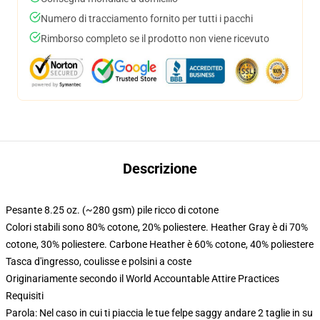
Numero di tracciamento fornito per tutti i pacchi
Rimborso completo se il prodotto non viene ricevuto
Descrizione
Pesante 8.25 oz. (~280 gsm) pile ricco di cotone
Colori stabili sono 80% cotone, 20% poliestere. Heather Gray è di 70%
cotone, 30% poliestere. Carbone Heather è 60% cotone, 40% poliestere
Tasca d'ingresso, coulisse e polsini a coste
Originariamente secondo il World Accountable Attire Practices
Requisiti
Parola: Nel caso in cui ti piaccia le tue felpe saggy andare 2 taglie in su