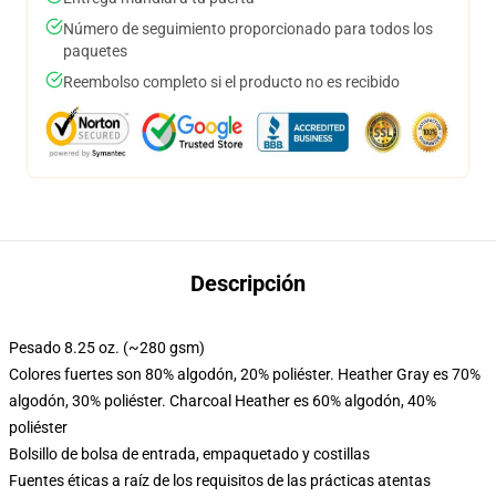
Número de seguimiento proporcionado para todos los
paquetes
Reembolso completo si el producto no es recibido
Descripción
Pesado 8.25 oz. (~280 gsm)
Colores fuertes son 80% algodón, 20% poliéster. Heather Gray es 70%
algodón, 30% poliéster. Charcoal Heather es 60% algodón, 40%
poliéster
Bolsillo de bolsa de entrada, empaquetado y costillas
Fuentes éticas a raíz de los requisitos de las prácticas atentas