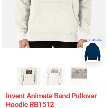
blank template
Invent Animate Band Pullover
Hoodie RB1512