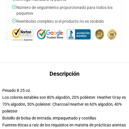
Número de seguimiento proporcionado para todos los
paquetes
Reembolso completo si el producto no es recibido
Descripción
Pesado 8.25 oz.
Los colores estables son 80% algodón, 20% poliéster. Heather Gray es
70% algodón, 30% poliéster. Charcoal Heather es 60% algodón, 40%
poliéster
Bolsillo de bolsa de entrada, empaquetado y costillas
Fuentes éticas a raíz de los requisitos en materia de prácticas atentas