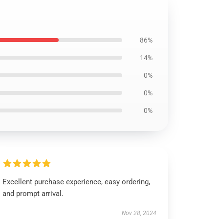
86%
14%
0%
0%
0%
Excellent purchase experience, easy ordering,
and prompt arrival.
Nov 28, 2024