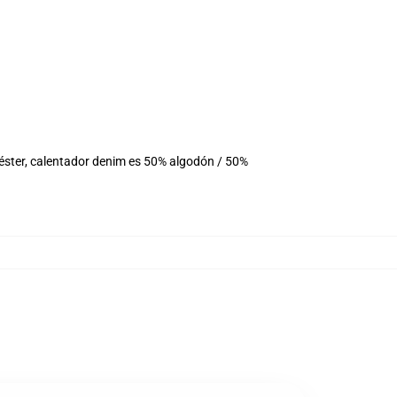
iéster, calentador denim es 50% algodón / 50%