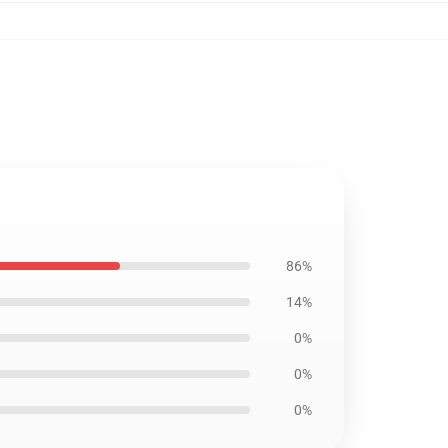
86%
14%
0%
0%
0%