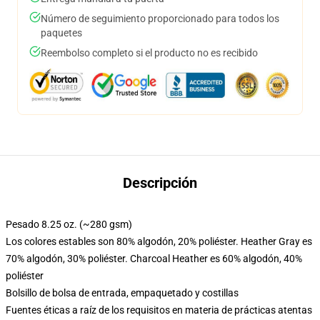
Número de seguimiento proporcionado para todos los
paquetes
Reembolso completo si el producto no es recibido
Descripción
Pesado 8.25 oz. (~280 gsm)
Los colores estables son 80% algodón, 20% poliéster. Heather Gray es
70% algodón, 30% poliéster. Charcoal Heather es 60% algodón, 40%
poliéster
Bolsillo de bolsa de entrada, empaquetado y costillas
Fuentes éticas a raíz de los requisitos en materia de prácticas atentas