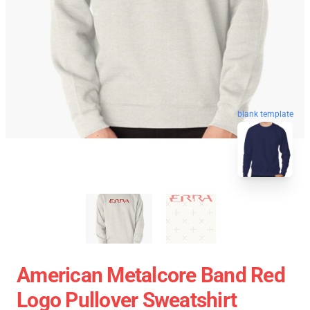
blank template
American Metalcore Band Red
Logo Pullover Sweatshirt