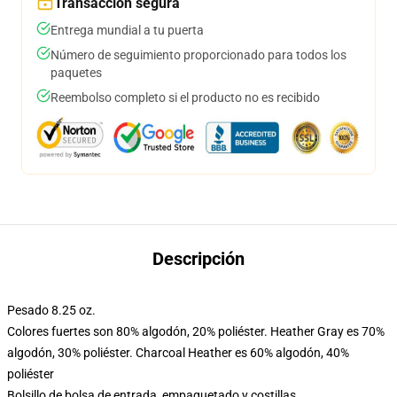
Transacción segura
Entrega mundial a tu puerta
Número de seguimiento proporcionado para todos los
paquetes
Reembolso completo si el producto no es recibido
Descripción
Pesado 8.25 oz.
Colores fuertes son 80% algodón, 20% poliéster. Heather Gray es 70%
algodón, 30% poliéster. Charcoal Heather es 60% algodón, 40%
poliéster
Bolsillo de bolsa de entrada, empaquetado y costillas