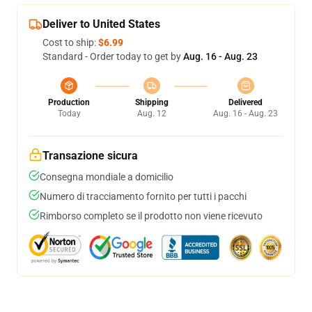
Deliver to United States
Cost to ship:
$6.99
Standard - Order today to get by
Aug. 16 - Aug. 23
Production
Shipping
Delivered
Today
Aug. 12
Aug. 16 - Aug. 23
Transazione sicura
Consegna mondiale a domicilio
Numero di tracciamento fornito per tutti i pacchi
Rimborso completo se il prodotto non viene ricevuto