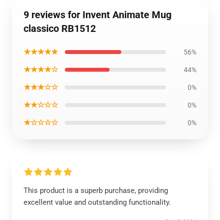
9 reviews for Invent Animate Mug
classico RB1512
★★★★★
56%
★★★★☆
44%
★★★☆☆
0%
★★☆☆☆
0%
★☆☆☆☆
0%
This product is a superb purchase, providing
excellent value and outstanding functionality.