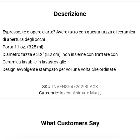
Descrizione
Espresso, tè o opere d'arte? Avere tutto con questa tazza di ceramica
di apertura degli occhi
Porta 11 oz. (325 ml)
Diametro tazza è 3.2" (8,2 cm), non insieme con trattare con
Ceramica lavabile in lavastoviglie
Design avvolgente stampato per voi una volta che ordinate
SKU
:
INVENST-47262-BLACK
Categorie
:
Invent Animate Mug.
,
What Customers Say