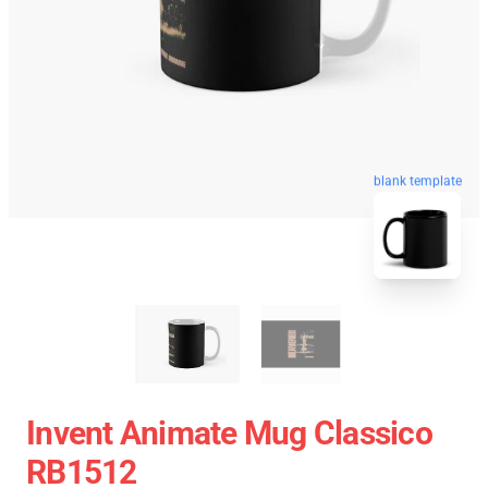
blank template
Invent Animate Mug Classico
RB1512