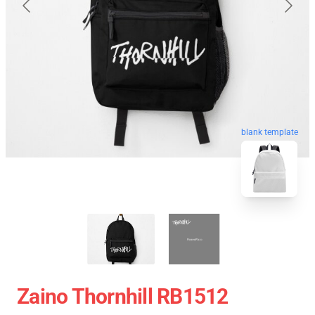
blank template
Zaino Thornhill RB1512