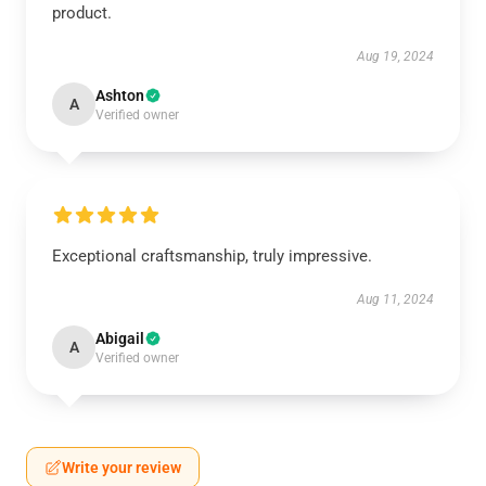
product.
Aug 19, 2024
Ashton
A
Verified owner
Exceptional craftsmanship, truly impressive.
Aug 11, 2024
Abigail
A
Verified owner
Write your review