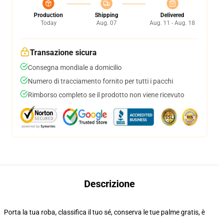
Production
Shipping
Delivered
Today
Aug. 07
Aug. 11 - Aug. 18
Transazione sicura
Consegna mondiale a domicilio
Numero di tracciamento fornito per tutti i pacchi
Rimborso completo se il prodotto non viene ricevuto
Descrizione
Porta la tua roba, classifica il tuo sé, conserva le tue palme gratis, è