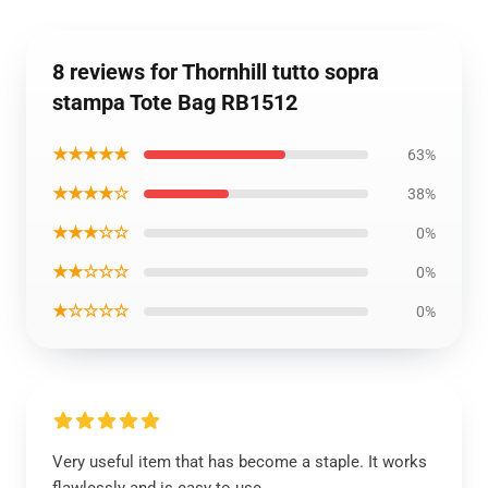
8 reviews for Thornhill tutto sopra
stampa Tote Bag RB1512
★★★★★
63%
★★★★☆
38%
★★★☆☆
0%
★★☆☆☆
0%
★☆☆☆☆
0%
Very useful item that has become a staple. It works