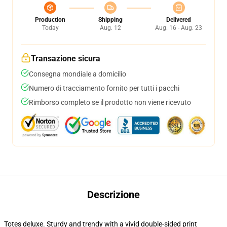
Production
Shipping
Delivered
Today
Aug. 12
Aug. 16 - Aug. 23
Transazione sicura
Consegna mondiale a domicilio
Numero di tracciamento fornito per tutti i pacchi
Rimborso completo se il prodotto non viene ricevuto
Descrizione
Totes deluxe. Sturdy and trendy with a vivid double-sided print