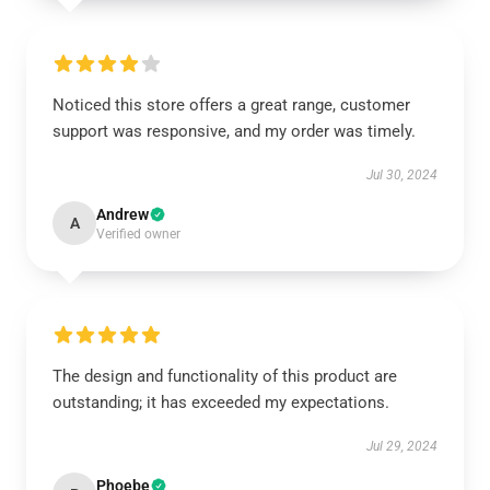
Noticed this store offers a great range, customer
support was responsive, and my order was timely.
Jul 30, 2024
Andrew
A
Verified owner
The design and functionality of this product are
outstanding; it has exceeded my expectations.
Jul 29, 2024
Phoebe