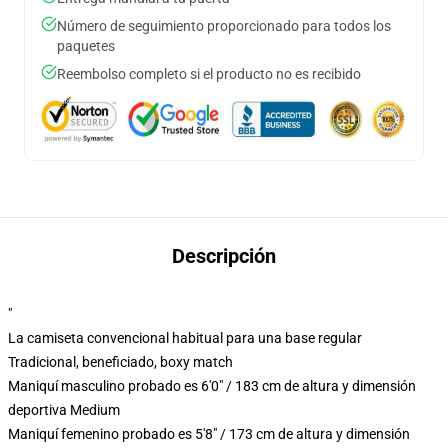
Número de seguimiento proporcionado para todos los
paquetes
Reembolso completo si el producto no es recibido
Descripción
"
La camiseta convencional habitual para una base regular
Tradicional, beneficiado, boxy match
Maniquí masculino probado es 6'0" / 183 cm de altura y dimensión
deportiva Medium
Maniquí femenino probado es 5'8" / 173 cm de altura y dimensión