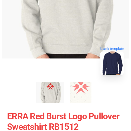
blank template
ERRA Red Burst Logo Pullover
Sweatshirt RB1512