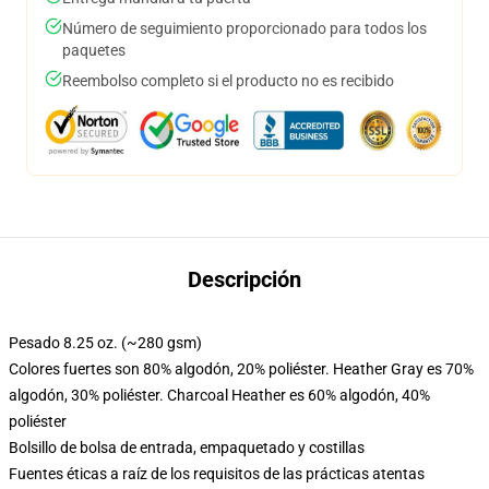
Número de seguimiento proporcionado para todos los
paquetes
Reembolso completo si el producto no es recibido
Descripción
Pesado 8.25 oz. (~280 gsm)
Colores fuertes son 80% algodón, 20% poliéster. Heather Gray es 70%
algodón, 30% poliéster. Charcoal Heather es 60% algodón, 40%
poliéster
Bolsillo de bolsa de entrada, empaquetado y costillas
Fuentes éticas a raíz de los requisitos de las prácticas atentas