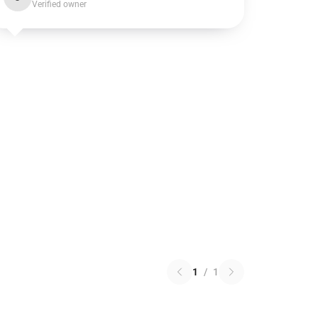
Verified owner
1
/
1