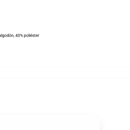
algodón, 40% poliéster