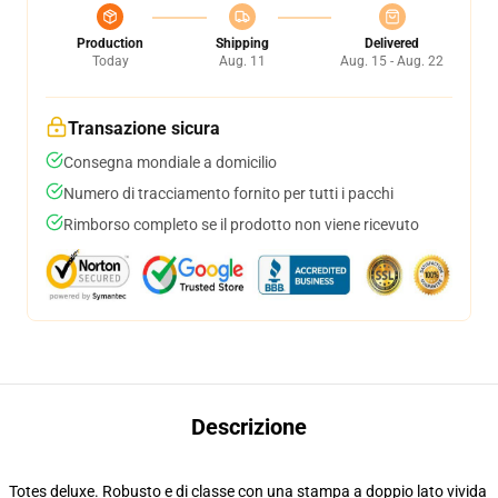
Production
Shipping
Delivered
Today
Aug. 11
Aug. 15 - Aug. 22
Transazione sicura
Consegna mondiale a domicilio
Numero di tracciamento fornito per tutti i pacchi
Rimborso completo se il prodotto non viene ricevuto
Descrizione
Totes deluxe. Robusto e di classe con una stampa a doppio lato vivida