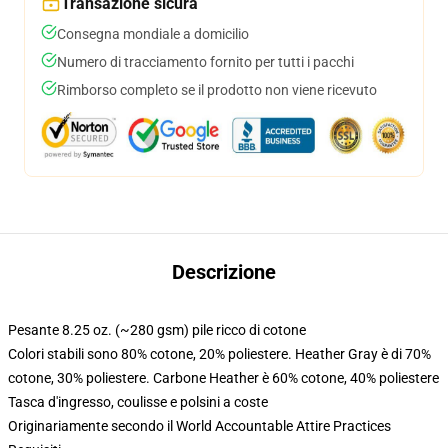
Transazione sicura
Consegna mondiale a domicilio
Numero di tracciamento fornito per tutti i pacchi
Rimborso completo se il prodotto non viene ricevuto
Descrizione
Pesante 8.25 oz. (~280 gsm) pile ricco di cotone
Colori stabili sono 80% cotone, 20% poliestere. Heather Gray è di 70%
cotone, 30% poliestere. Carbone Heather è 60% cotone, 40% poliestere
Tasca d'ingresso, coulisse e polsini a coste
Originariamente secondo il World Accountable Attire Practices