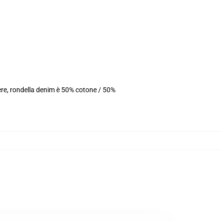
ere, rondella denim è 50% cotone / 50%