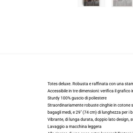
Totes deluxe. Robusta e raffinata con una stam
Accessibile in tre dimensioni: verifica il grafico
Sturdy 100% guscio di poliestere
Straordinariamente robuste cinghie in cotone so
bagagli medi, e 29" (74 cm) di lunghezza per i 
Vibrante, di lunga durata, doppio lato design,
Lavaggio a macchina leggera