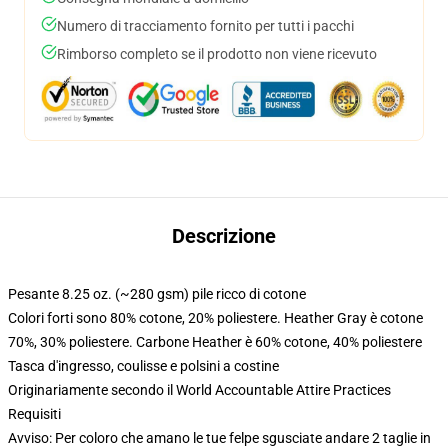
Numero di tracciamento fornito per tutti i pacchi
Rimborso completo se il prodotto non viene ricevuto
Descrizione
Pesante 8.25 oz. (~280 gsm) pile ricco di cotone
Colori forti sono 80% cotone, 20% poliestere. Heather Gray è cotone
70%, 30% poliestere. Carbone Heather è 60% cotone, 40% poliestere
Tasca d'ingresso, coulisse e polsini a costine
Originariamente secondo il World Accountable Attire Practices
Requisiti
Avviso: Per coloro che amano le tue felpe sgusciate andare 2 taglie in