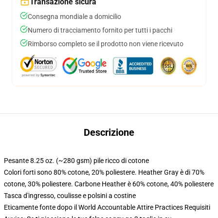
Transazione sicura
Consegna mondiale a domicilio
Numero di tracciamento fornito per tutti i pacchi
Rimborso completo se il prodotto non viene ricevuto
Descrizione
Pesante 8.25 oz. (~280 gsm) pile ricco di cotone
Colori forti sono 80% cotone, 20% poliestere. Heather Gray è di 70%
cotone, 30% poliestere. Carbone Heather è 60% cotone, 40% poliestere
Tasca d'ingresso, coulisse e polsini a costine
Eticamente fonte dopo il World Accountable Attire Practices Requisiti