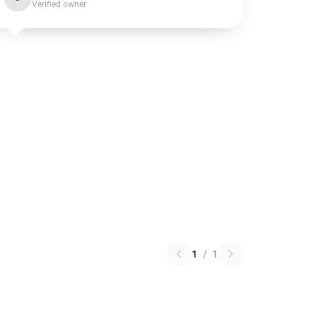
Verified owner
1
/
1