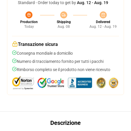
Standard - Order today to get by
Aug. 12 - Aug. 19
Production
Shipping
Delivered
Today
Aug. 08
Aug. 12 - Aug. 19
Transazione sicura
Consegna mondiale a domicilio
Numero di tracciamento fornito per tutti i pacchi
Rimborso completo se il prodotto non viene ricevuto
Descrizione