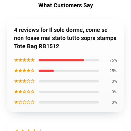
What Customers Say
4 reviews for Il sole dorme, come se
non fosse mai stato tutto sopra stampa
Tote Bag RB1512
★★★★★
75%
★★★★☆
25%
★★★☆☆
0%
★★☆☆☆
0%
★☆☆☆☆
0%